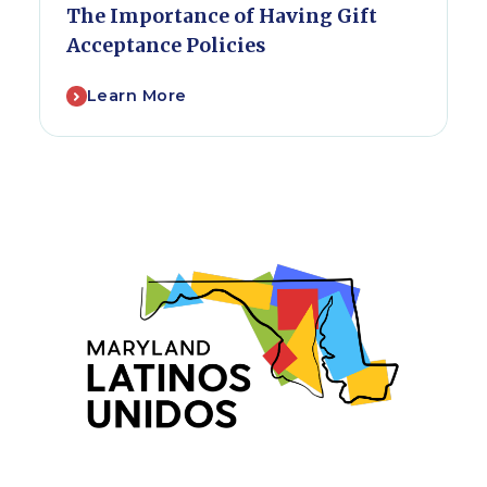
The Importance of Having Gift
Acceptance Policies
Learn More