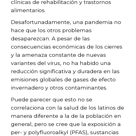
clínicas de rehabilitación y trastornos
alimentarios.
Desafortunadamente, una pandemia no
hace que los otros problemas
desaparezcan. A pesar de las
consecuencias económicas de los cierres
y la amenaza constante de nuevas
variantes del virus, no ha habido una
reducción significativa y duradera en las
emisiones globales de gases de efecto
invernadero y otros contaminantes.
Puede parecer que esto no se
correlaciona con la salud de los latinos de
manera diferente a la de la población en
general, pero se cree que la exposición a
per- y polyfluoroalkyl (PFAS), sustancias