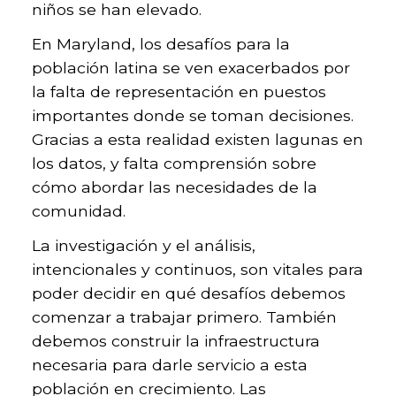
niños se han elevado.
En Maryland, los desafíos para la
población latina se ven exacerbados por
la falta de representación en puestos
importantes donde se toman decisiones.
Gracias a esta realidad existen lagunas en
los datos, y falta comprensión sobre
cómo abordar las necesidades de la
comunidad.
La investigación y el análisis,
intencionales y continuos, son vitales para
poder decidir en qué desafíos debemos
comenzar a trabajar primero. También
debemos construir la infraestructura
necesaria para darle servicio a esta
población en crecimiento. Las