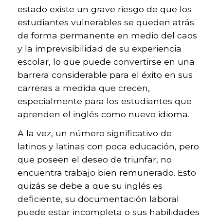
estado existe un grave riesgo de que los
estudiantes vulnerables se queden atrás
de forma permanente en medio del caos
y la imprevisibilidad de su experiencia
escolar, lo que puede convertirse en una
barrera considerable para el éxito en sus
carreras a medida que crecen,
especialmente para los estudiantes que
aprenden el inglés como nuevo idioma.
A la vez, un número significativo de
latinos y latinas con poca educación, pero
que poseen el deseo de triunfar, no
encuentra trabajo bien remunerado. Esto
quizás se debe a que su inglés es
deficiente, su documentación laboral
puede estar incompleta o sus habilidades