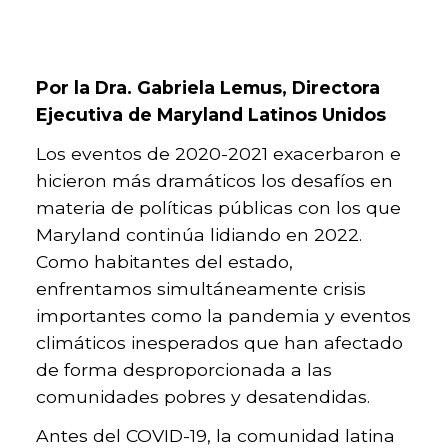
Por la Dra. Gabriela Lemus, Directora
Ejecutiva de Maryland Latinos Unidos
Los eventos de 2020-2021 exacerbaron e
hicieron más dramáticos los desafíos en
materia de políticas públicas con los que
Maryland continúa lidiando en 2022.
Como habitantes del estado,
enfrentamos simultáneamente crisis
importantes como la pandemia y eventos
climáticos inesperados que han afectado
de forma desproporcionada a las
comunidades pobres y desatendidas.
Antes del COVID-19, la comunidad latina