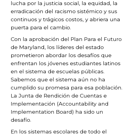
lucha por la justicia social, la equidad, la
erradicación del racismo sistémico y sus
continuos y trágicos costos, y abriera una
puerta para el cambio.
Con la aprobación del Plan Para el Futuro
de Maryland, los líderes del estado
prometieron abordar los desafíos que
enfrentan los jóvenes estudiantes latinos
en el sistema de escuelas públicas.
Sabemos que el sistema aún no ha
cumplido su promesa para esa población.
La Junta de Rendición de Cuentas e
Implementación (Accountability and
Implementation Board) ha sido un
desafío.
En los sistemas escolares de todo el