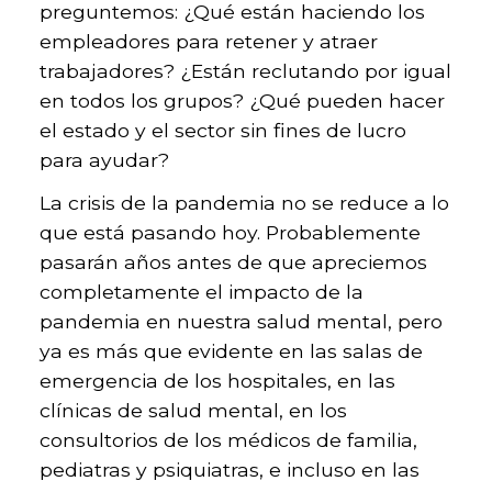
preguntemos: ¿Qué están haciendo los
empleadores para retener y atraer
trabajadores? ¿Están reclutando por igual
en todos los grupos? ¿Qué pueden hacer
el estado y el sector sin fines de lucro
para ayudar?
La crisis de la pandemia no se reduce a lo
que está pasando hoy. Probablemente
pasarán años antes de que apreciemos
completamente el impacto de la
pandemia en nuestra salud mental, pero
ya es más que evidente en las salas de
emergencia de los hospitales, en las
clínicas de salud mental, en los
consultorios de los médicos de familia,
pediatras y psiquiatras, e incluso en las