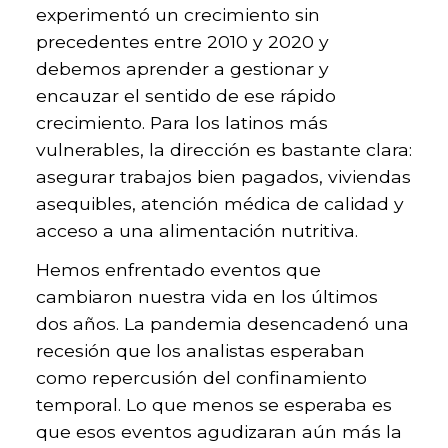
experimentó un crecimiento sin
precedentes entre 2010 y 2020 y
debemos aprender a gestionar y
encauzar el sentido de ese rápido
crecimiento. Para los latinos más
vulnerables, la dirección es bastante clara:
asegurar trabajos bien pagados, viviendas
asequibles, atención médica de calidad y
acceso a una alimentación nutritiva.
Hemos enfrentado eventos que
cambiaron nuestra vida en los últimos
dos años. La pandemia desencadenó una
recesión que los analistas esperaban
como repercusión del confinamiento
temporal. Lo que menos se esperaba es
que esos eventos agudizaran aún más la