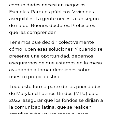
comunidades necesitan negocios.
Escuelas. Parques públicos. Viviendas
asequibles. La gente necesita un seguro
de salud. Buenos doctores. Profesores
que las comprendan.
Tenemos que decidir colectivamente
cómo lucen esas soluciones. Y cuando se
presente una oportunidad, debemos
asegurarnos de que estamos en la mesa
ayudando a tomar decisiones sobre
nuestro propio destino.
Todo esto forma parte de las prioridades
de Maryland Latinos Unidos (MLU) para
2022: asegurar que los fondos se dirijan a
la comunidad latina, que se realicen
estudios exhaustivos sobre nuestra