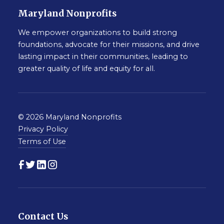
Maryland Nonprofits
We empower organizations to build strong
foundations, advocate for their missions, and drive
lasting impact in their communities, leading to
greater quality of life and equity for all.
© 2026 Maryland Nonprofits
Privacy Policy
Terms of Use
Contact Us