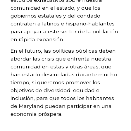
comunidad en el estado, y que los
gobiernos estatales y del condado
contraten a latinos e hispano-hablantes
para apoyar a este sector de la población
en rápida expansión.
En el futuro, las políticas públicas deben
abordar las crisis que enfrenta nuestra
comunidad en estas y otras áreas, que
han estado descuidadas durante mucho
tiempo, si queremos promover los
objetivos de diversidad, equidad e
inclusión, para que todos los habitantes
de Maryland puedan participar en una
economía próspera.