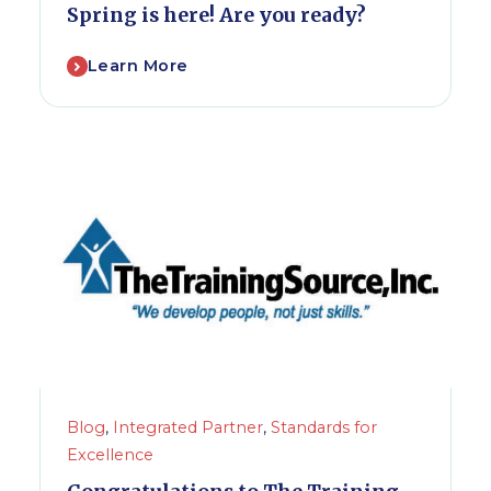
Spring is here! Are you ready?
Learn More
Blog
,
Integrated Partner
,
Standards for
Excellence