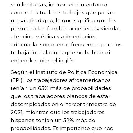
son limitadas, incluso en un entorno
como el actual. Los trabajos que pagan
un salario digno, lo que significa que les
permite a las familias acceder a vivienda,
atención médica y alimentación
adecuada, son menos frecuentes para los
trabajadores latinos que no hablan ni
entienden bien el inglés.
Según el Instituto de Política Económica
(EPI), los trabajadores afroamericanos
tenían un 65% más de probabilidades
que los trabajadores blancos de estar
desempleados en el tercer trimestre de
2021, mientras que los trabajadores
hispanos tenían un 52% más de
probabilidades. Es importante que nos