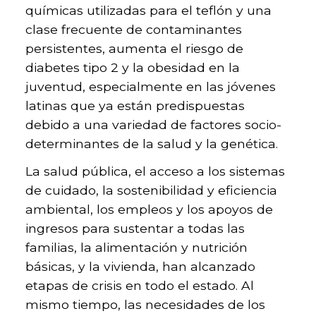
químicas utilizadas para el teflón y una
clase frecuente de contaminantes
persistentes, aumenta el riesgo de
diabetes tipo 2 y la obesidad en la
juventud, especialmente en las jóvenes
latinas que ya están predispuestas
debido a una variedad de factores socio-
determinantes de la salud y la genética.
La salud pública, el acceso a los sistemas
de cuidado, la sostenibilidad y eficiencia
ambiental, los empleos y los apoyos de
ingresos para sustentar a todas las
familias, la alimentación y nutrición
básicas, y la vivienda, han alcanzado
etapas de crisis en todo el estado. Al
mismo tiempo, las necesidades de los