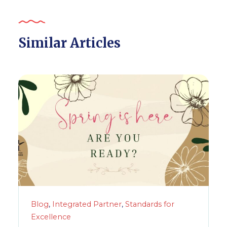
Similar Articles
Blog
,
Integrated Partner
,
Standards for
Excellence