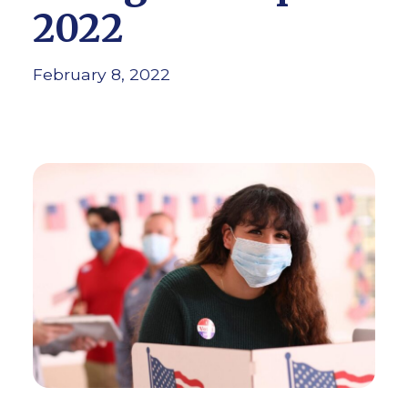
2022
February 8, 2022