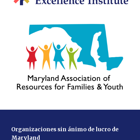
Organizaciones sin ánimo de lucro de
Maryland