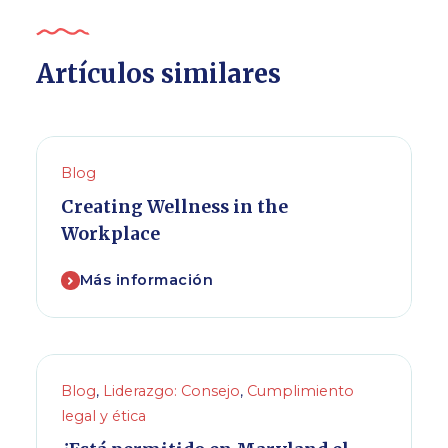
Artículos similares
Blog
Creating Wellness in the
Workplace
Más información
Blog
,
Liderazgo: Consejo
,
Cumplimiento
legal y ética