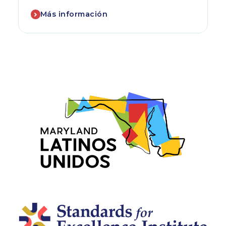
Más información