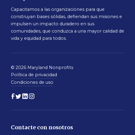
Capacitamos a las organizaciones para que
construyan bases sólidas, defiendan sus misiones e
impulsen un impacto duradero en sus
comunidades, que conduzca a una mayor calidad de
vida y equidad para todos.
© 2026 Maryland Nonprofits
Política de privacidad
Condiciones de uso
Contacte con nosotros