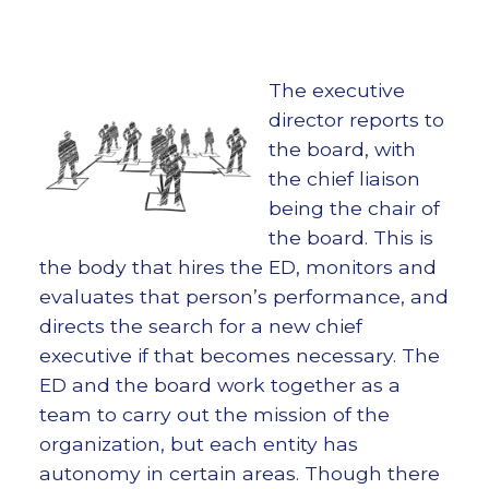
The executive
director reports to
the board, with
the chief liaison
being the chair of
the board. This is
the body that hires the ED, monitors and
evaluates that person’s performance, and
directs the search for a new chief
executive if that becomes necessary. The
ED and the board work together as a
team to carry out the mission of the
organization, but each entity has
autonomy in certain areas. Though there