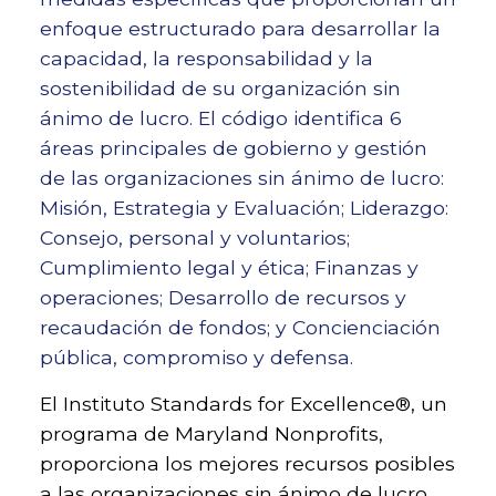
enfoque estructurado para desarrollar la
capacidad, la responsabilidad y la
sostenibilidad de su organización sin
ánimo de lucro. El código identifica 6
áreas principales de gobierno y gestión
de las organizaciones sin ánimo de lucro:
Misión, Estrategia y Evaluación; Liderazgo:
Consejo, personal y voluntarios;
Cumplimiento legal y ética; Finanzas y
operaciones; Desarrollo de recursos y
recaudación de fondos; y Concienciación
pública, compromiso y defensa.
El Instituto Standards for Excellence®, un
programa de Maryland Nonprofits,
proporciona los mejores recursos posibles
a las organizaciones sin ánimo de lucro