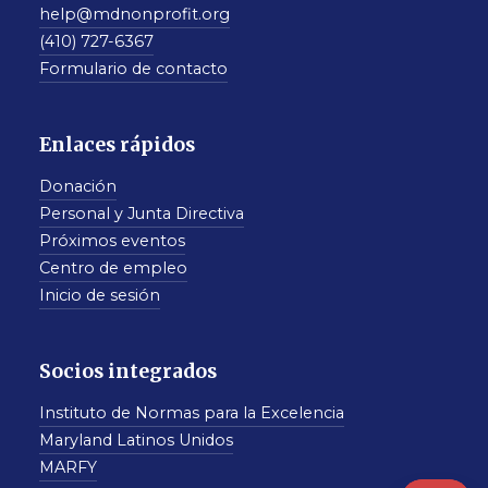
help@mdnonprofit.org
(410) 727-6367
Formulario de contacto
Enlaces rápidos
Donación
Personal y Junta Directiva
Próximos eventos
Centro de empleo
Inicio de sesión
Socios integrados
Instituto de Normas para la Excelencia
Maryland Latinos Unidos
MARFY