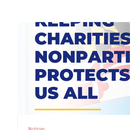
Noticias