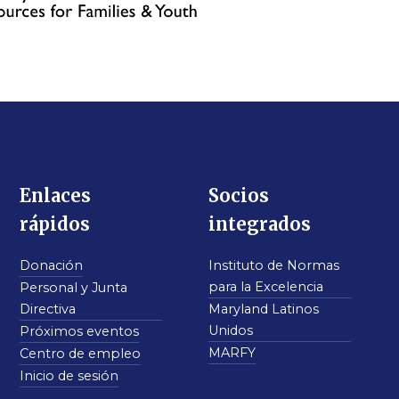
Enlaces
Socios
rápidos
integrados
Donación
Instituto de Normas
para la Excelencia
Personal y Junta
Directiva
Maryland Latinos
Unidos
Próximos eventos
MARFY
Centro de empleo
Inicio de sesión