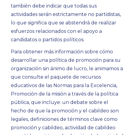
también debe indicar que todas sus
actividades serán estrictamente no partidistas,
lo que significa que se abstendrá de realizar
esfuerzos relacionados con el apoyo a
candidatos o partidos políticos.
Para obtener más información sobre cómo
desarrollar una política de promoción para su
organización sin ánimo de lucro, le animamos a
que consulte el paquete de recursos
educativos de las Normas para la Excelencia,
Promoción de la misión a través de la política
pública, que incluye: un debate sobre el
hecho de que la promoción y el cabildeo son
legales, definiciones de términos clave como
promoción y cabildeo, actividad de cabildeo