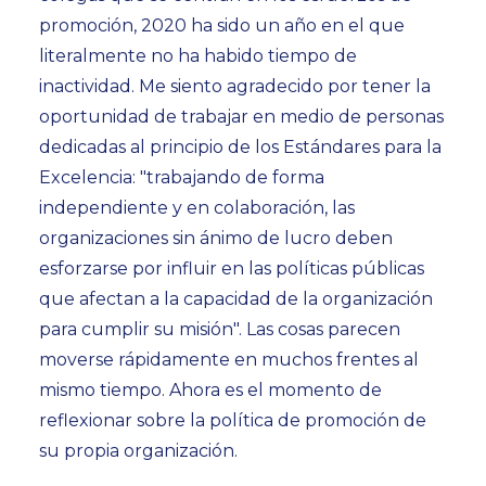
promoción, 2020 ha sido un año en el que
literalmente no ha habido tiempo de
inactividad. Me siento agradecido por tener la
oportunidad de trabajar en medio de personas
dedicadas al principio de los Estándares para la
Excelencia: "trabajando de forma
independiente y en colaboración, las
organizaciones sin ánimo de lucro deben
esforzarse por influir en las políticas públicas
que afectan a la capacidad de la organización
para cumplir su misión". Las cosas parecen
moverse rápidamente en muchos frentes al
mismo tiempo. Ahora es el momento de
reflexionar sobre la política de promoción de
su propia organización.