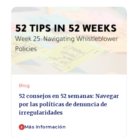
Blog
52 consejos en 52 semanas: Navegar
por las políticas de denuncia de
irregularidades
Más información