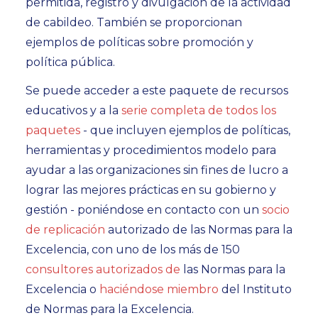
permitida, registro y divulgación de la actividad
de cabildeo. También se proporcionan
ejemplos de políticas sobre promoción y
política pública.
Se puede acceder a este paquete de recursos
educativos y a la
serie completa de todos los
paquetes
- que incluyen ejemplos de políticas,
herramientas y procedimientos modelo para
ayudar a las organizaciones sin fines de lucro a
lograr las mejores prácticas en su gobierno y
gestión - poniéndose en contacto con un
socio
de replicación
autorizado de las Normas para la
Excelencia, con uno de los más de 150
consultores autorizados de
las Normas para la
Excelencia o
haciéndose miembro
del Instituto
de Normas para la Excelencia.