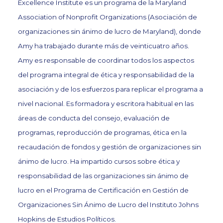
Excellence Institute es un programa de la Maryland
Association of Nonprofit Organizations (Asociación de
organizaciones sin ánimo de lucro de Maryland), donde
Amy ha trabajado durante más de veinticuatro años.
Amy es responsable de coordinar todos los aspectos
del programa integral de ética y responsabilidad de la
asociación y de los esfuerzos para replicar el programa a
nivel nacional. Es formadora y escritora habitual en las
áreas de conducta del consejo, evaluación de
programas, reproducción de programas, ética en la
recaudación de fondos y gestión de organizaciones sin
ánimo de lucro. Ha impartido cursos sobre ética y
responsabilidad de las organizaciones sin ánimo de
lucro en el Programa de Certificación en Gestión de
Organizaciones Sin Ánimo de Lucro del Instituto Johns
Hopkins de Estudios Políticos.