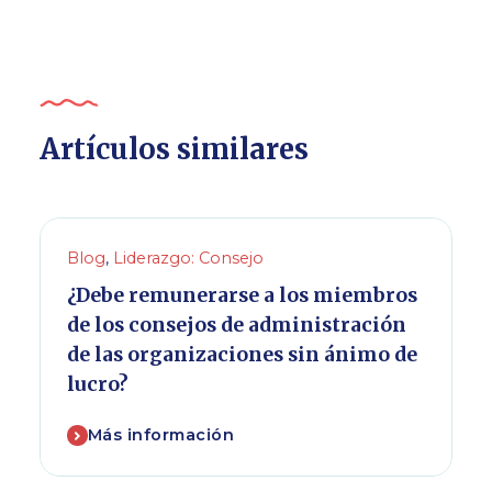
Artículos similares
Blog
,
Liderazgo: Consejo
¿Debe remunerarse a los miembros
de los consejos de administración
de las organizaciones sin ánimo de
lucro?
Más información