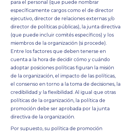
para el personal (que puede nombrar
específicamente cargos como el de director
ejecutivo, director de relaciones externas y/o
director de políticas públicas), la junta directiva
(que puede incluir comités específicos) y los
miembros de la organización (si procede).
Entre los factores que deben tenerse en
cuenta a la hora de decidir cómo y cuándo
adoptar posiciones políticas figuran la misión
de la organización, el impacto de las políticas,
el consenso en torno a la toma de decisiones, la
credibilidad y la flexibilidad. Al igual que otras
políticas de la organización, la política de
promoción debe ser aprobada por la junta
directiva de la organización.
Por supuesto, su política de promoción