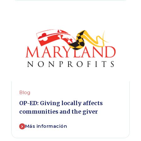
Blog
OP-ED: Giving locally affects
communities and the giver
Más información