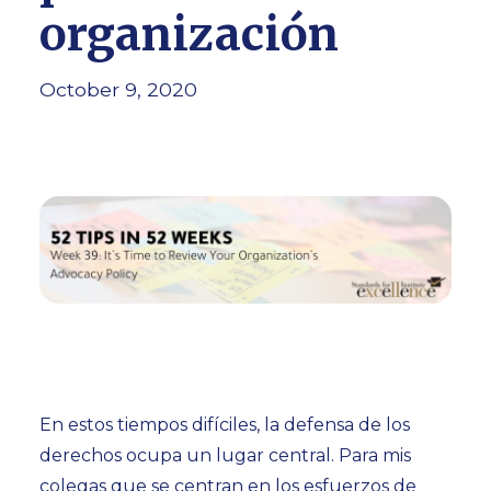
organización
October 9, 2020
En estos tiempos difíciles, la defensa de los
derechos ocupa un lugar central. Para mis
colegas que se centran en los esfuerzos de