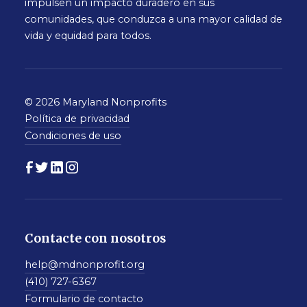
impulsen un impacto duradero en sus
comunidades, que conduzca a una mayor calidad de
vida y equidad para todos.
© 2026 Maryland Nonprofits
Política de privacidad
Condiciones de uso
Contacte con nosotros
help@mdnonprofit.org
(410) 727-6367
Formulario de contacto