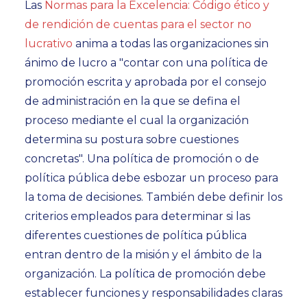
Las
Normas para la Excelencia: Código ético y
de rendición de cuentas para el sector no
lucrativo
anima a todas las organizaciones sin
ánimo de lucro a "contar con una política de
promoción escrita y aprobada por el consejo
de administración en la que se defina el
proceso mediante el cual la organización
determina su postura sobre cuestiones
concretas". Una política de promoción o de
política pública debe esbozar un proceso para
la toma de decisiones. También debe definir los
criterios empleados para determinar si las
diferentes cuestiones de política pública
entran dentro de la misión y el ámbito de la
organización. La política de promoción debe
establecer funciones y responsabilidades claras