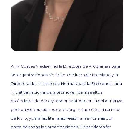
Amy Coates Madsen es la Directora de Programas para
las organizaciones sin ánimo de lucro de Maryland y la
Directora del Instituto de Normas para la Excelencia, una
iniciativa nacional para promover los más altos
estándares de ética y responsabilidad en la gobernanza,
gestión y operaciones de las organizaciones sin ánimo
de lucro, y para facilitar la adhesión a las normas por
parte de todas las organizaciones. El Standards for