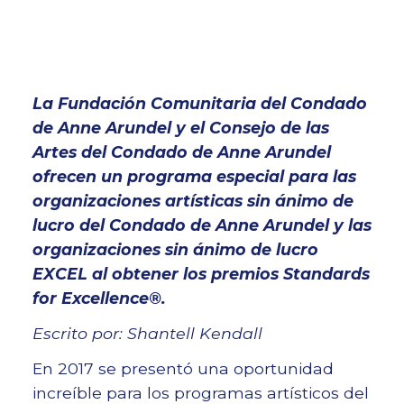
La Fundación Comunitaria del Condado
de Anne Arundel y el Consejo de las
Artes del Condado de Anne Arundel
ofrecen un programa especial para las
organizaciones artísticas sin ánimo de
lucro del Condado de Anne Arundel y las
organizaciones sin ánimo de lucro
EXCEL al obtener los premios Standards
for Excellence®.
Escrito por: Shantell Kendall
En 2017 se presentó una oportunidad
increíble para los programas artísticos del