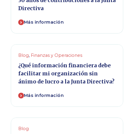
30 años de contribuciones a la Junta
Directiva
Más información
Blog
,
Finanzas y Operaciones
¿Qué información financiera debe
facilitar mi organización sin
ánimo de lucro a la Junta Directiva?
Más información
Blog