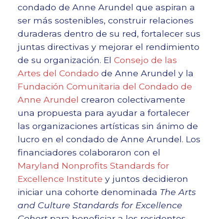
condado de Anne Arundel que aspiran a
ser más sostenibles, construir relaciones
duraderas dentro de su red, fortalecer sus
juntas directivas y mejorar el rendimiento
de su organización. El
Consejo de las
Artes del Condado
de Anne Arundel y la
Fundación Comunitaria del Condado de
Anne Arundel
crearon colectivamente
una propuesta para ayudar a fortalecer
las organizaciones artísticas sin ánimo de
lucro en el condado de Anne Arundel. Los
financiadores colaboraron con el
Maryland Nonprofits Standards for
Excellence Institute
y juntos decidieron
iniciar una cohorte denominada
The Arts
and Culture Standards for Excellence
Cohort
para beneficiar a los residentes