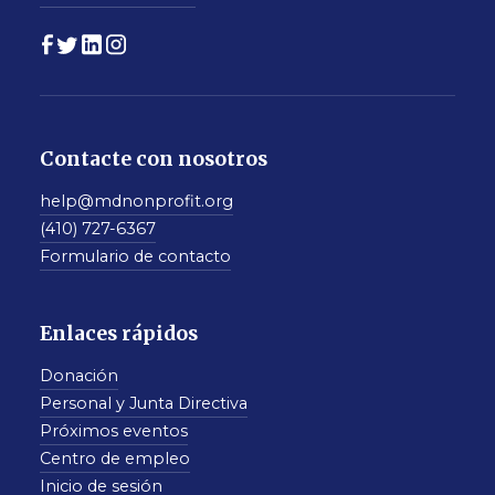
Contacte con nosotros
help@mdnonprofit.org
(410) 727-6367
Formulario de contacto
Enlaces rápidos
Donación
Personal y Junta Directiva
Próximos eventos
Centro de empleo
Inicio de sesión