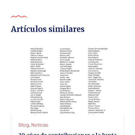
Artículos similares
Blog
,
Noticias