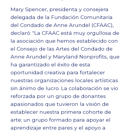
Mary Spencer, presidenta y consejera
delegada de la Fundación Comunitaria
del Condado de Anne Arundel (CFAAC),
declaró: "La CFAAC está muy orgullosa de
la asociación que hemos establecido con
el Consejo de las Artes del Condado de
Anne Arundel y Maryland Nonprofits, que
ha garantizado el éxito de esta
oportunidad creativa para fortalecer
nuestras organizaciones locales artísticas
sin ánimo de lucro. La colaboración se vio
reforzada por un grupo de donantes
apasionados que tuvieron la visión de
establecer nuestra primera cohorte de
arte; un grupo formado para apoyar el
aprendizaje entre pares y el apoyo a