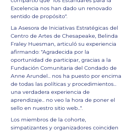
compartió que "los Estándares para la
Excelencia nos han dado un renovado
sentido de propósito".
La Asesora de Iniciativas Estratégicas del
Centro de Artes de Chesapeake, Belinda
Fraley Huesman, articuló su experiencia
afirmando: "Agradecida por la
oportunidad de participar, gracias a la
Fundación Comunitaria del Condado de
Anne Arundel... nos ha puesto por encima
de todas las políticas y procedimientos...
una verdadera experiencia de
aprendizaje... no veo la hora de poner el
sello en nuestro sitio web...".
Los miembros de la cohorte,
simpatizantes y organizadores coinciden