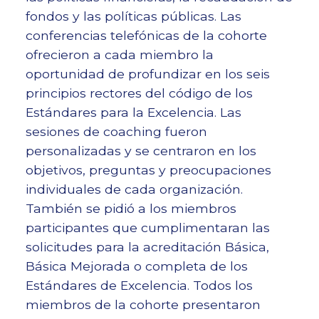
fondos y las políticas públicas. Las
conferencias telefónicas de la cohorte
ofrecieron a cada miembro la
oportunidad de profundizar en los seis
principios rectores del código de los
Estándares para la Excelencia. Las
sesiones de coaching fueron
personalizadas y se centraron en los
objetivos, preguntas y preocupaciones
individuales de cada organización.
También se pidió a los miembros
participantes que cumplimentaran las
solicitudes para la acreditación Básica,
Básica Mejorada o completa de los
Estándares de Excelencia. Todos los
miembros de la cohorte presentaron