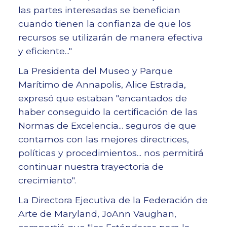
las partes interesadas se benefician
cuando tienen la confianza de que los
recursos se utilizarán de manera efectiva
y eficiente..."
La Presidenta del Museo y Parque
Marítimo de Annapolis, Alice Estrada,
expresó que estaban "encantados de
haber conseguido la certificación de las
Normas de Excelencia... seguros de que
contamos con las mejores directrices,
políticas y procedimientos... nos permitirá
continuar nuestra trayectoria de
crecimiento".
La Directora Ejecutiva de la Federación de
Arte de Maryland, JoAnn Vaughan,