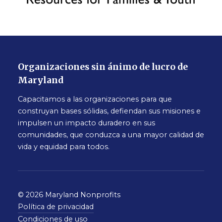
Organizaciones sin ánimo de lucro de
Maryland
Capacitamos a las organizaciones para que
construyan bases sólidas, defiendan sus misiones e
impulsen un impacto duradero en sus
comunidades, que conduzca a una mayor calidad de
vida y equidad para todos.
© 2026 Maryland Nonprofits
Política de privacidad
Condiciones de uso