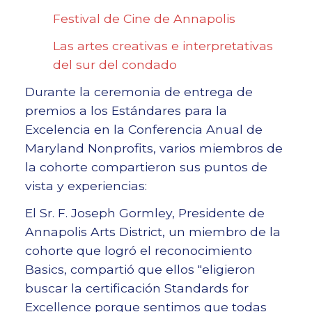
Festival de Cine de Annapolis
Las artes creativas e interpretativas
del sur del condado
Durante la ceremonia de entrega de
premios a los Estándares para la
Excelencia en la Conferencia Anual de
Maryland Nonprofits, varios miembros de
la cohorte compartieron sus puntos de
vista y experiencias:
El Sr. F. Joseph Gormley, Presidente de
Annapolis Arts District, un miembro de la
cohorte que logró el reconocimiento
Basics, compartió que ellos "eligieron
buscar la certificación Standards for
Excellence porque sentimos que todas