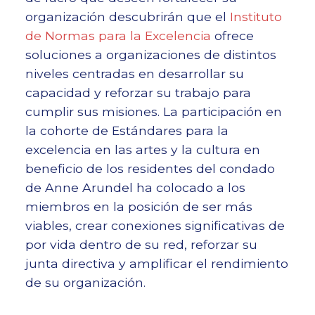
organización descubrirán que el
Instituto
de Normas para la Excelencia
ofrece
soluciones a organizaciones de distintos
niveles centradas en desarrollar su
capacidad y reforzar su trabajo para
cumplir sus misiones. La participación en
la cohorte de Estándares para la
excelencia en las artes y la cultura en
beneficio de los residentes del condado
de Anne Arundel ha colocado a los
miembros en la posición de ser más
viables, crear conexiones significativas de
por vida dentro de su red, reforzar su
junta directiva y amplificar el rendimiento
de su organización.