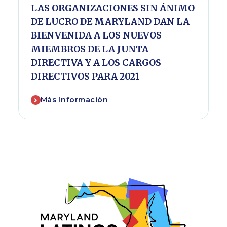
LAS ORGANIZACIONES SIN ÁNIMO
DE LUCRO DE MARYLAND DAN LA
BIENVENIDA A LOS NUEVOS
MIEMBROS DE LA JUNTA
DIRECTIVA Y A LOS CARGOS
DIRECTIVOS PARA 2021
Más información