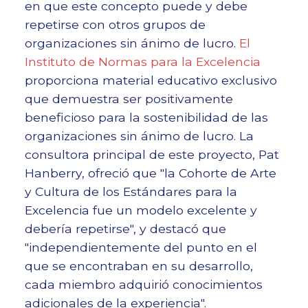
en que este concepto puede y debe
repetirse con otros grupos de
organizaciones sin ánimo de lucro.
El
Instituto de Normas para la Excelencia
proporciona material educativo exclusivo
que demuestra ser positivamente
beneficioso para la sostenibilidad de las
organizaciones sin ánimo de lucro. La
consultora principal de este proyecto, Pat
Hanberry, ofreció que "la Cohorte de Arte
y Cultura de los Estándares para la
Excelencia fue un modelo excelente y
debería repetirse", y destacó que
"independientemente del punto en el
que se encontraban en su desarrollo,
cada miembro adquirió conocimientos
adicionales de la experiencia".