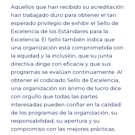
Aquellos que han recibido su acreditación
han trabajado duro para obtener el tan
esperado privilegio de exhibir el Sello de
Excelencia de los Estándares para la
Excelencia. El Sello también indica que
una organización está comprometida con
la equidad y la inclusión, que su junta
directiva dirige con eficacia y que sus
programas se evalúan continuamente. Al
obtener el codiciado Sello de Excelencia,
una organización sin ánimo de lucro dice
con orgullo que todas las partes
interesadas pueden confiar en la calidad
de los programas de la organización, su
responsabilidad, su apertura y su
compromiso con las mejores prácticas.