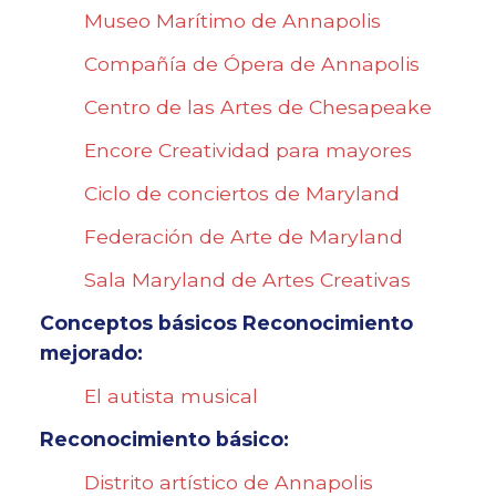
Museo Marítimo de Annapolis
Compañía de Ópera de Annapolis
Centro de las Artes de Chesapeake
Encore Creatividad para mayores
Ciclo de conciertos de Maryland
Federación de Arte de Maryland
Sala Maryland de Artes Creativas
Conceptos básicos Reconocimiento
mejorado:
El autista musical
Reconocimiento básico:
Distrito artístico de Annapolis