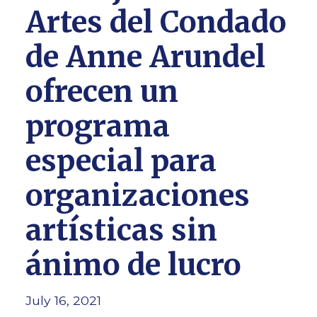
Artes del Condado
de Anne Arundel
ofrecen un
programa
especial para
organizaciones
artísticas sin
ánimo de lucro
July 16, 2021