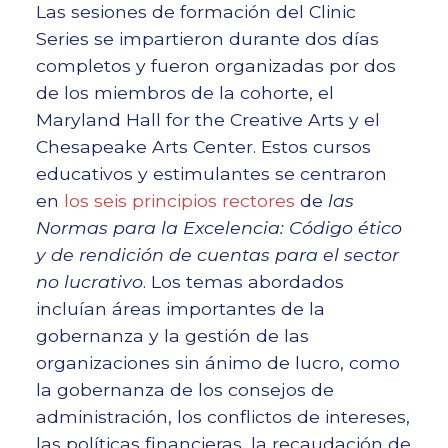
Las sesiones de formación del Clinic
Series se impartieron durante dos días
completos y fueron organizadas por dos
de los miembros de la cohorte, el
Maryland Hall for the Creative Arts y el
Chesapeake Arts Center. Estos cursos
educativos y estimulantes se centraron
en
los seis principios rectores
de
las
Normas para la Excelencia: Código ético
y de rendición de cuentas para el sector
no lucrativo
. Los temas abordados
incluían áreas importantes de la
gobernanza y la gestión de las
organizaciones sin ánimo de lucro, como
la gobernanza de los consejos de
administración, los conflictos de intereses,
las políticas financieras, la recaudación de