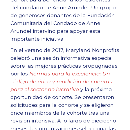
del condado de Anne Arundel. Un grupo
de generosos donantes de la Fundación
Comunitaria del Condado de Anne
Arundel intervino para apoyar esta
importante iniciativa.
En el verano de 2017, Maryland Nonprofits
celebró una sesión informativa especial
sobre las mejores prácticas propugnadas
por los
Normas para la excelencia: Un
código de ética y rendición de cuentas
para el sector no lucrativo
y la próxima
oportunidad de cohorte. Se presentaron
solicitudes para la cohorte y se eligieron
once miembros de la cohorte tras una
revisión intensiva. A lo largo de dieciocho
meses, las organizaciones seleccionadas