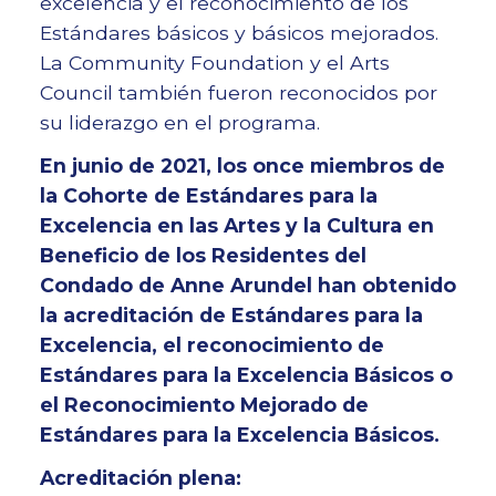
excelencia y el reconocimiento de los
Estándares básicos y básicos mejorados.
La Community Foundation y el Arts
Council también fueron reconocidos por
su liderazgo en el programa.
En junio de 2021, los once miembros de
la Cohorte de Estándares para la
Excelencia en las Artes y la Cultura en
Beneficio de los Residentes del
Condado de Anne Arundel han obtenido
la acreditación de Estándares para la
Excelencia, el reconocimiento de
Estándares para la Excelencia Básicos o
el Reconocimiento Mejorado de
Estándares para la Excelencia Básicos.
Acreditación plena: