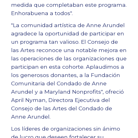
medida que completaban este programa.
Enhorabuena a todos".
"La comunidad artística de Anne Arundel
agradece la oportunidad de participar en
un programa tan valioso. El Consejo de
las Artes reconoce una notable mejora en
las operaciones de las organizaciones que
participan en esta cohorte. Aplaudimos a
los generosos donantes, a la Fundación
Comunitaria del Condado de Anne
Arundel y a Maryland Nonprofits", ofreció
April Nyman, Directora Ejecutiva del
Consejo de las Artes del Condado de
Anne Arundel.
Los líderes de organizaciones sin ánimo
de lucro que deseen fortalecer su