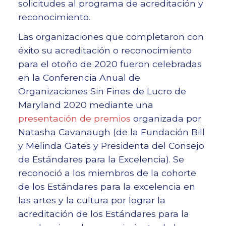
solicitudes al programa de acreditación y
reconocimiento.
Las organizaciones que completaron con
éxito su acreditación o reconocimiento
para el otoño de 2020 fueron celebradas
en la Conferencia Anual de
Organizaciones Sin Fines de Lucro de
Maryland 2020 mediante una
presentación de premios
organizada por
Natasha Cavanaugh (de la Fundación Bill
y Melinda Gates y Presidenta del Consejo
de Estándares para la Excelencia). Se
reconoció a los miembros de la cohorte
de los Estándares para la excelencia en
las artes y la cultura por lograr la
acreditación de los Estándares para la