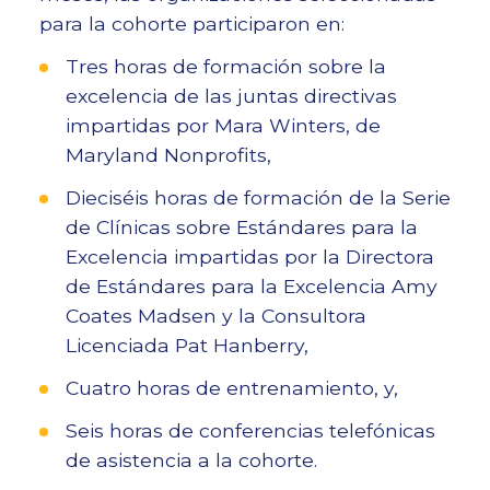
para la cohorte participaron en:
Tres horas de formación sobre la
excelencia de las juntas directivas
impartidas por Mara Winters, de
Maryland Nonprofits,
Dieciséis horas de formación de la Serie
de Clínicas sobre Estándares para la
Excelencia impartidas por la Directora
de Estándares para la Excelencia Amy
Coates Madsen y la Consultora
Licenciada Pat Hanberry,
Cuatro horas de entrenamiento, y,
Seis horas de conferencias telefónicas
de asistencia a la cohorte.