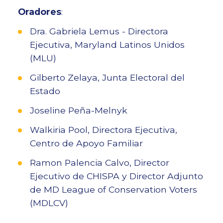
Oradores
:
Dra. Gabriela Lemus - Directora
Ejecutiva, Maryland Latinos Unidos
(MLU)
Gilberto Zelaya, Junta Electoral del
Estado
Joseline Peña-Melnyk
Walkiria Pool, Directora Ejecutiva,
Centro de Apoyo Familiar
Ramon Palencia Calvo, Director
Ejecutivo de CHISPA y Director Adjunto
de MD League of Conservation Voters
(MDLCV)