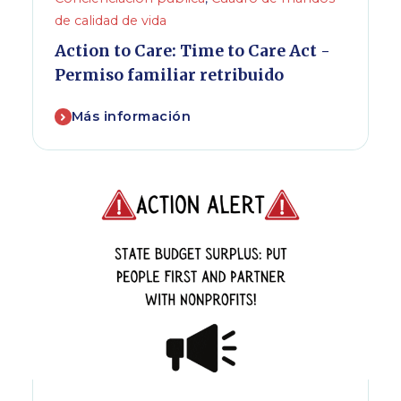
de calidad de vida
Action to Care: Time to Care Act -
Permiso familiar retribuido
Más información