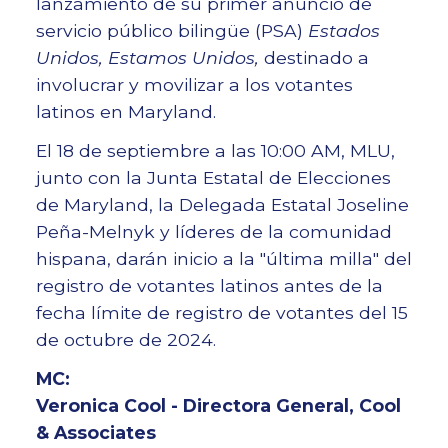
lanzamiento de su primer anuncio de
servicio público bilingüe (PSA)
Estados
Unidos, Estamos Unidos,
destinado a
involucrar y movilizar a los votantes
latinos en Maryland.
El 18 de septiembre a las 10:00 AM, MLU,
junto con la Junta Estatal de Elecciones
de Maryland, la Delegada Estatal Joseline
Peña-Melnyk y líderes de la comunidad
hispana, darán inicio a la "última milla" del
registro de votantes latinos antes de la
fecha límite de registro de votantes del 15
de octubre de 2024.
MC:
Veronica Cool - Directora General, Cool
& Associates