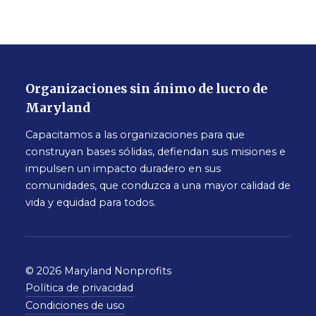
Organizaciones sin ánimo de lucro de
Maryland
Capacitamos a las organizaciones para que
construyan bases sólidas, defiendan sus misiones e
impulsen un impacto duradero en sus
comunidades, que conduzca a una mayor calidad de
vida y equidad para todos.
© 2026 Maryland Nonprofits
Política de privacidad
Condiciones de uso