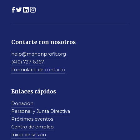
Contacte con nosotros
help@mdnonprofit.org
(410) 727-6367
Formulario de contacto
Enlaces rápidos
Donación
Personal y Junta Directiva
Próximos eventos
Centro de empleo
Inicio de sesión