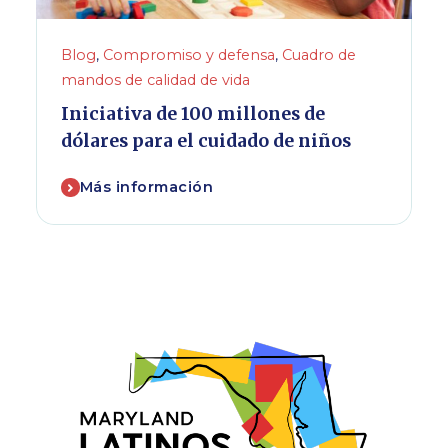
Blog
,
Compromiso y defensa
,
Cuadro de
mandos de calidad de vida
Iniciativa de 100 millones de
dólares para el cuidado de niños
Más información