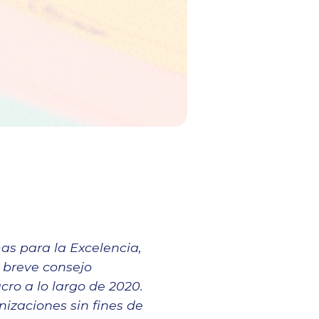
mas para la Excelencia,
n breve consejo
ro a lo largo de 2020.
nizaciones sin fines de