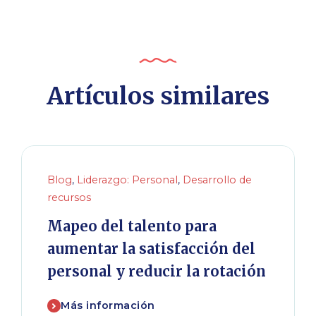
Artículos similares
Blog
,
Liderazgo: Personal
,
Desarrollo de
recursos
Mapeo del talento para
aumentar la satisfacción del
personal y reducir la rotación
Más información