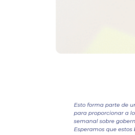
Esto forma parte de un
para proporcionar a lo
semanal sobre goberna
Esperamos que estos br