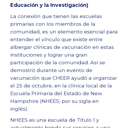
Educación y la Investigación)
La conexión que tienen las escuelas
primarias con los miembros de la
comunidad, es un elemento esencial para
entender el vínculo que existe entre
albergar clínicas de vacunación en estas
instituciones y lograr una gran
participación de la comunidad. Así se
demostró durante un evento de
vacunación que CHEER ayudó a organizar
el 25 de octubre, en la clínica local de la
Escuela Primaria del Estado de New
Hampshire (NHEES, por su sigla en
inglés).
NHEES es una escuela de Título 1 y
actualmente brinda sus servicios a una