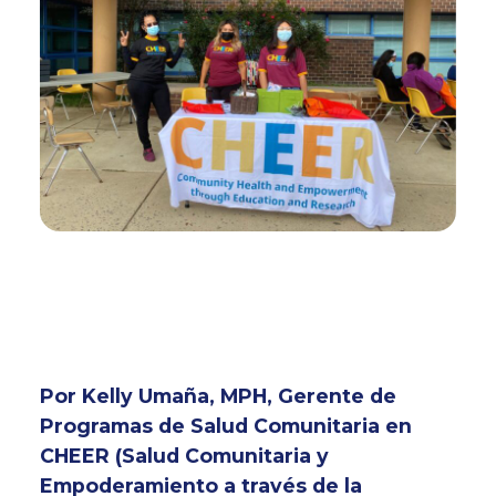
Por Kelly Umaña, MPH, Gerente de
Programas de Salud Comunitaria en
CHEER (Salud Comunitaria y
Empoderamiento a través de la