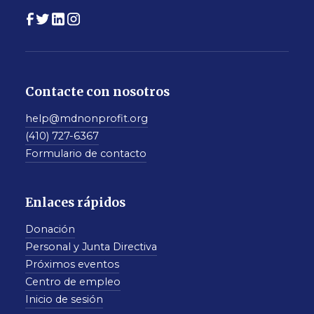
Contacte con nosotros
help@mdnonprofit.org
(410) 727-6367
Formulario de contacto
Enlaces rápidos
Donación
Personal y Junta Directiva
Próximos eventos
Centro de empleo
Inicio de sesión