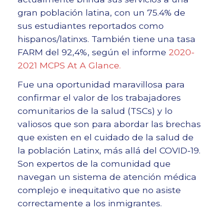
gran población latina, con un 75.4% de
sus estudiantes reportados como
hispanos/latinxs. También tiene una tasa
FARM del 92,4%, según el informe
2020-
2021 MCPS At A Glance.
Fue una oportunidad maravillosa para
confirmar el valor de los trabajadores
comunitarios de la salud (TSCs) y lo
valiosos que son para abordar las brechas
que existen en el cuidado de la salud de
la población Latinx, más allá del COVID-19.
Son expertos de la comunidad que
navegan un sistema de atención médica
complejo e inequitativo que no asiste
correctamente a los inmigrantes.