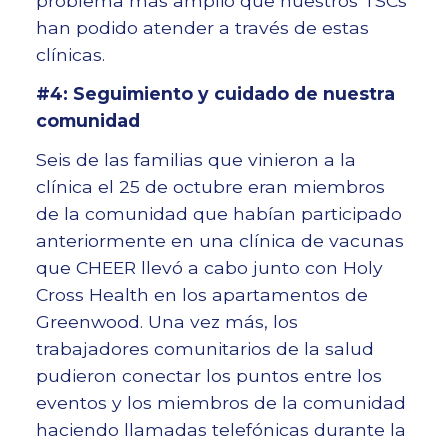
problema más amplio que nuestros TSCs
han podido atender a través de estas
clínicas.
#4: Seguimiento y cuidado de nuestra
comunidad
Seis de las familias que vinieron a la
clínica el 25 de octubre eran miembros
de la comunidad que habían participado
anteriormente en una clínica de vacunas
que CHEER llevó a cabo junto con Holy
Cross Health en los apartamentos de
Greenwood. Una vez más, los
trabajadores comunitarios de la salud
pudieron conectar los puntos entre los
eventos y los miembros de la comunidad
haciendo llamadas telefónicas durante la