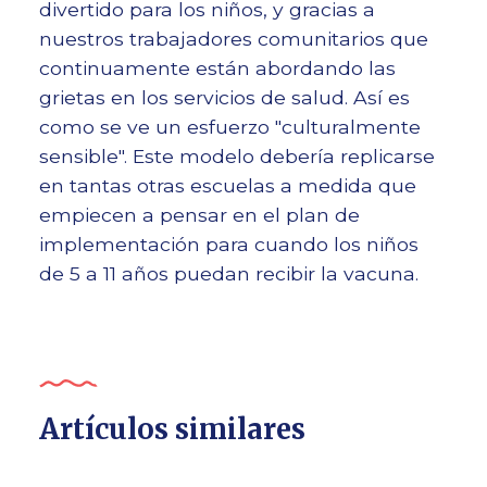
divertido para los niños, y gracias a
nuestros trabajadores comunitarios que
continuamente están abordando las
grietas en los servicios de salud. Así es
como se ve un esfuerzo "culturalmente
sensible". Este modelo debería replicarse
en tantas otras escuelas a medida que
empiecen a pensar en el plan de
implementación para cuando los niños
de 5 a 11 años puedan recibir la vacuna.
Artículos similares