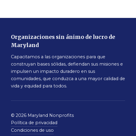
Organizaciones sin ánimo de lucro de
Maryland
Capacitamos a las organizaciones para que
construyan bases sólidas, defiendan sus misiones e
impulsen un impacto duradero en sus
comunidades, que conduzca a una mayor calidad de
vida y equidad para todos.
© 2026 Maryland Nonprofits
Política de privacidad
Condiciones de uso