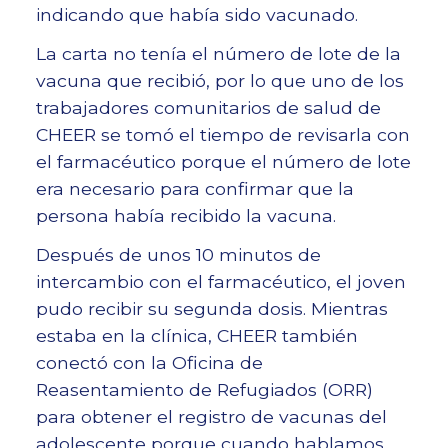
indicando que había sido vacunado.
La carta no tenía el número de lote de la
vacuna que recibió, por lo que uno de los
trabajadores comunitarios de salud de
CHEER se tomó el tiempo de revisarla con
el farmacéutico porque el número de lote
era necesario para confirmar que la
persona había recibido la vacuna.
Después de unos 10 minutos de
intercambio con el farmacéutico, el joven
pudo recibir su segunda dosis. Mientras
estaba en la clínica, CHEER también
conectó con la Oficina de
Reasentamiento de Refugiados (ORR)
para obtener el registro de vacunas del
adolescente porque cuando hablamos