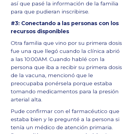
así que pasé la información de la familia
para que pudieran inscribirse.
#3: Conectando a las personas con los
recursos disponibles
Otra familia que vino por su primera dosis
fue una que llegó cuando la clínica abrió
a las 10:00AM. Cuando hablé con la
persona que iba a recibir su primera dosis
de la vacuna, mencionó que le
preocupaba ponérsela porque estaba
tomando medicamentos para la presión
arterial alta.
Pude confirmar con el farmacéutico que
estaba bien y le pregunté a la persona si
tenía un médico de atención primaria.