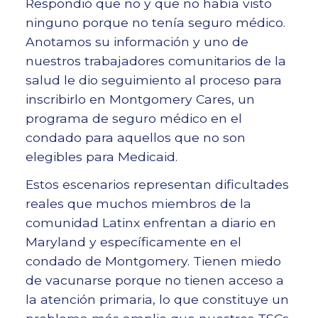
Respondió que no y que no había visto
ninguno porque no tenía seguro médico.
Anotamos su información y uno de
nuestros trabajadores comunitarios de la
salud le dio seguimiento al proceso para
inscribirlo en Montgomery Cares, un
programa de seguro médico en el
condado para aquellos que no son
elegibles para Medicaid.
Estos escenarios representan dificultades
reales que muchos miembros de la
comunidad Latinx enfrentan a diario en
Maryland y específicamente en el
condado de Montgomery. Tienen miedo
de vacunarse porque no tienen acceso a
la atención primaria, lo que constituye un