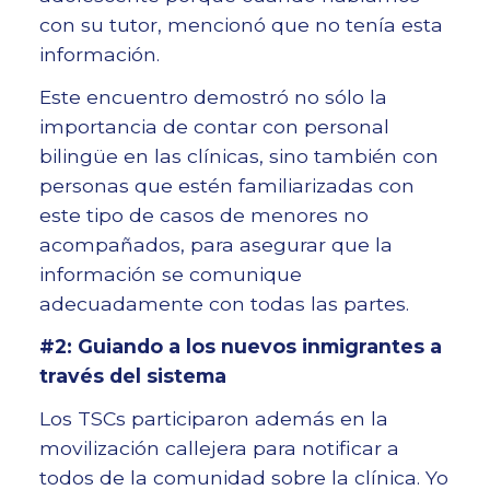
con su tutor, mencionó que no tenía esta
información.
Este encuentro demostró no sólo la
importancia de contar con personal
bilingüe en las clínicas, sino también con
personas que estén familiarizadas con
este tipo de casos de menores no
acompañados, para asegurar que la
información se comunique
adecuadamente con todas las partes.
#2: Guiando a los nuevos inmigrantes a
través del sistema
Los TSCs participaron además en la
movilización callejera para notificar a
todos de la comunidad sobre la clínica. Yo