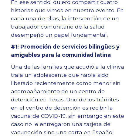
En ese sentido, quiero compartir cuatro
historias que vimos en nuestro evento. En
cada una de ellas, la intervención de un
trabajador comunitario de la salud
desempeñó un papel fundamental.
#1: Promoción de servicios bilingües y
amigables para la comunidad latina
Una de las familias que acudió a la clínica
traía un adolescente que había sido
liberado recientemente como menor sin
acompañamiento de un centro de
detención en Texas. Uno de los trámites
en el centro de detención es recibir la
vacuna de COVID-19, sin embargo en este
caso no le entregaron una tarjeta de
vacunación sino una carta en Español