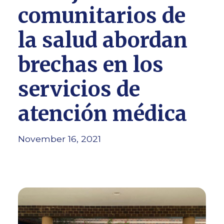
comunitarios de
la salud abordan
brechas en los
servicios de
atención médica
November 16, 2021