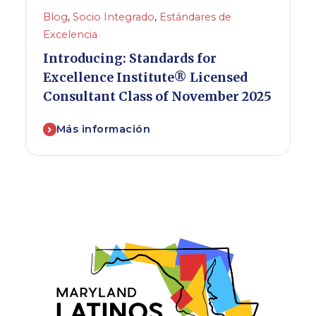
Blog
,
Socio Integrado
,
Estándares de
Excelencia
Introducing: Standards for
Excellence Institute® Licensed
Consultant Class of November 2025
Más información