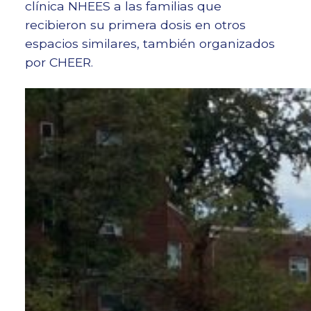
clínica NHEES a las familias que
recibieron su primera dosis en otros
espacios similares, también organizados
por CHEER.