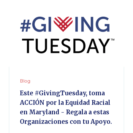
Blog
Este #GivingTuesday, toma
ACCIÓN por la Equidad Racial
en Maryland - Regala a estas
Organizaciones con tu Apoyo.