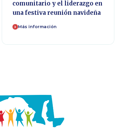
comunitario y el liderazgo en
una festiva reunión navideña
Más información