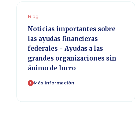
Blog
Noticias importantes sobre
las ayudas financieras
federales - Ayudas a las
grandes organizaciones sin
ánimo de lucro
Más información