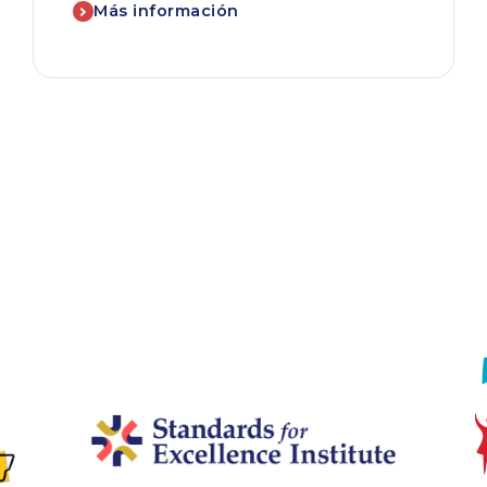
Más información