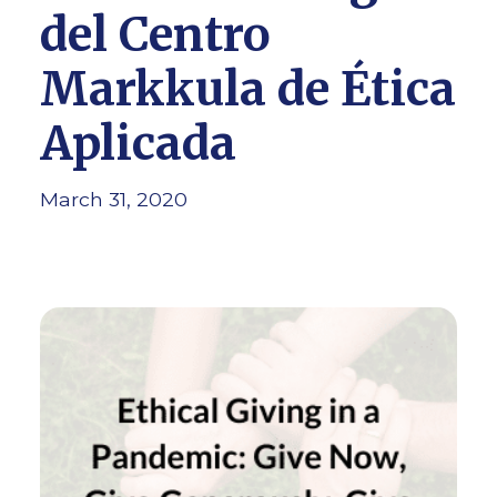
del Centro
Markkula de Ética
Aplicada
March 31, 2020