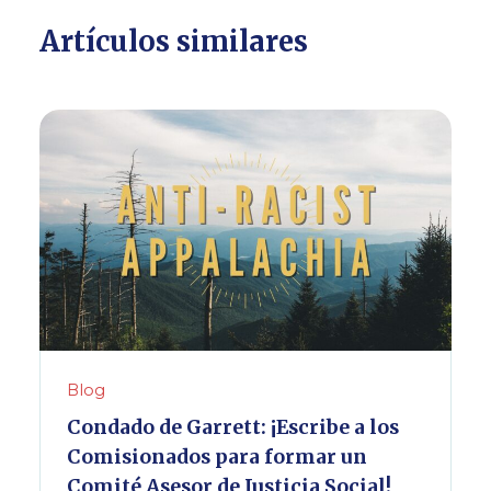
Artículos similares
Blog
Condado de Garrett: ¡Escribe a los
Comisionados para formar un
Comité Asesor de Justicia Social!