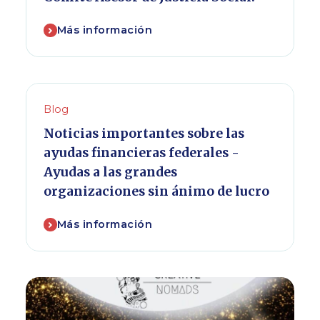
Más información
Blog
Noticias importantes sobre las
ayudas financieras federales -
Ayudas a las grandes
organizaciones sin ánimo de lucro
Más información