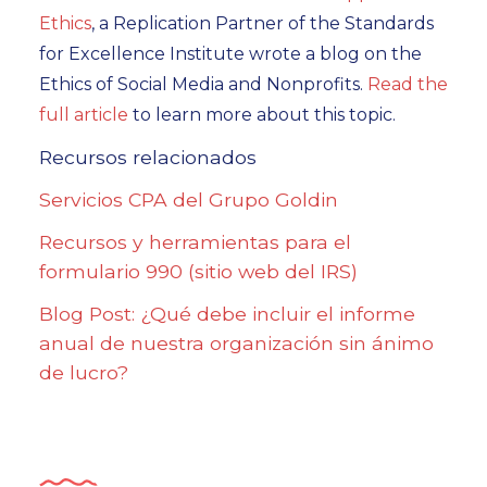
Ethics
, a Replication Partner of the Standards
for Excellence Institute wrote a blog on the
Ethics of Social Media and Nonprofits.
Read the
full article
to learn more about this topic.
Recursos relacionados
Servicios CPA del Grupo Goldin
Recursos y herramientas para el
formulario 990 (sitio web del IRS)
Blog Post: ¿Qué debe incluir el informe
anual de nuestra organización sin ánimo
de lucro?