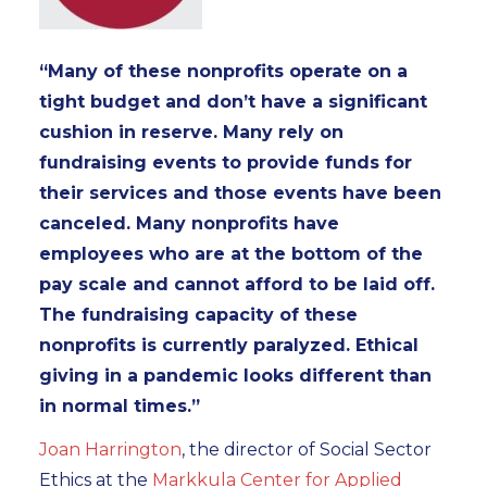
“Many of these nonprofits operate on a
tight budget and don’t have a significant
cushion in reserve. Many rely on
fundraising events to provide funds for
their services and those events have been
canceled. Many nonprofits have
employees who are at the bottom of the
pay scale and cannot afford to be laid off.
The fundraising capacity of these
nonprofits is currently paralyzed. Ethical
giving in a pandemic looks different than
in normal times.”
Joan Harrington
, the director of Social Sector
Ethics at the
Markkula Center for Applied