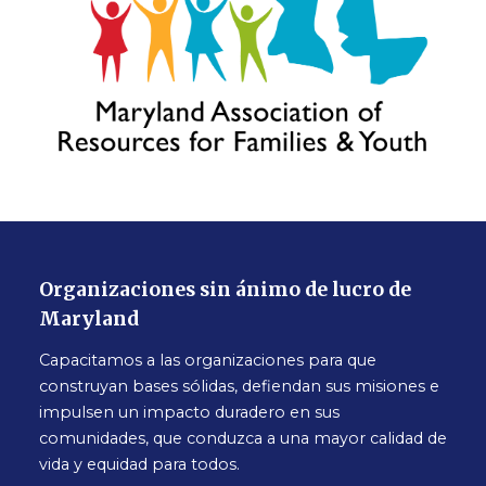
Organizaciones sin ánimo de lucro de
Maryland
Capacitamos a las organizaciones para que
construyan bases sólidas, defiendan sus misiones e
impulsen un impacto duradero en sus
comunidades, que conduzca a una mayor calidad de
vida y equidad para todos.