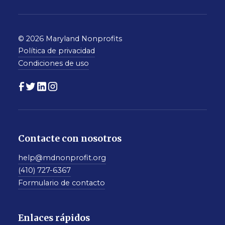
© 2026 Maryland Nonprofits
Política de privacidad
Condiciones de uso
Contacte con nosotros
help@mdnonprofit.org
(410) 727-6367
Formulario de contacto
Enlaces rápidos