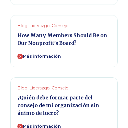
Blog
,
Liderazgo: Consejo
How Many Members Should Be on
Our Nonprofit’s Board?
Más información
Blog
,
Liderazgo: Consejo
¿Quién debe formar parte del
consejo de mi organización sin
ánimo de lucro?
Más información