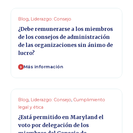
Blog
,
Liderazgo: Consejo
¿Debe remunerarse a los miembros
de los consejos de administración
de las organizaciones sin ánimo de
lucro?
Más información
Blog
,
Liderazgo: Consejo
,
Cumplimiento
legal y ética
¿Está permitido en Maryland el
voto por delegación de los