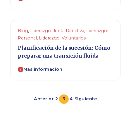
Blog
,
Liderazgo: Junta Directiva
,
Liderazgo:
Personal
,
Liderazgo: Voluntarios
Planificación de la sucesión: Cómo
preparar una transición fluida
Más información
Anterior
2
3
4
Siguiente