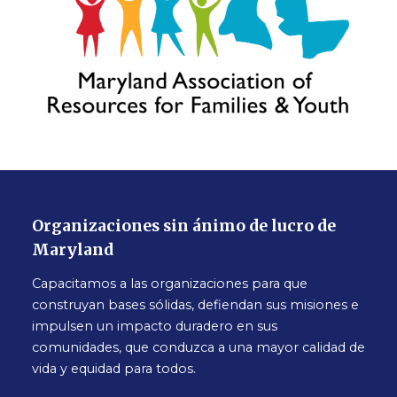
Organizaciones sin ánimo de lucro de
Maryland
Capacitamos a las organizaciones para que
construyan bases sólidas, defiendan sus misiones e
impulsen un impacto duradero en sus
comunidades, que conduzca a una mayor calidad de
vida y equidad para todos.