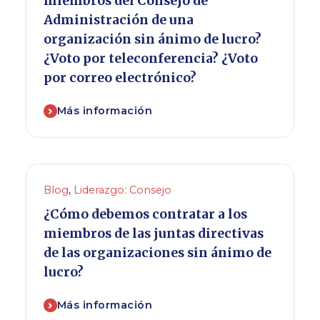
miembros del Consejo de
Administración de una
organización sin ánimo de lucro?
¿Voto por teleconferencia? ¿Voto
por correo electrónico?
Más información
Blog
,
Liderazgo: Consejo
¿Cómo debemos contratar a los
miembros de las juntas directivas
de las organizaciones sin ánimo de
lucro?
Más información