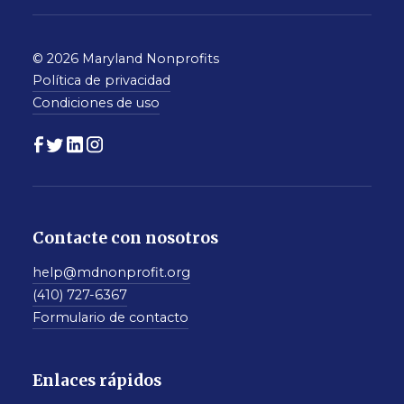
© 2026 Maryland Nonprofits
Política de privacidad
Condiciones de uso
Contacte con nosotros
help@mdnonprofit.org
(410) 727-6367
Formulario de contacto
Enlaces rápidos