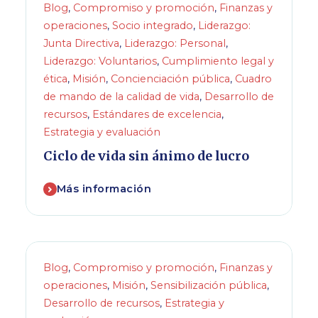
Blog
,
Compromiso y promoción
,
Finanzas y
operaciones
,
Socio integrado
,
Liderazgo:
Junta Directiva
,
Liderazgo: Personal
,
Liderazgo: Voluntarios
,
Cumplimiento legal y
ética
,
Misión
,
Concienciación pública
,
Cuadro
de mando de la calidad de vida
,
Desarrollo de
recursos
,
Estándares de excelencia
,
Estrategia y evaluación
Ciclo de vida sin ánimo de lucro
Más información
Blog
,
Compromiso y promoción
,
Finanzas y
operaciones
,
Misión
,
Sensibilización pública
,
Desarrollo de recursos
,
Estrategia y