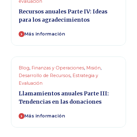
evaluación
Recursos anuales Parte IV: Ideas
para los agradecimientos
Más información
Blog
,
Finanzas y Operaciones
,
Misión
,
Desarrollo de Recursos
,
Estrategia y
Evaluación
Llamamientos anuales Parte III:
Tendencias en las donaciones
Más información