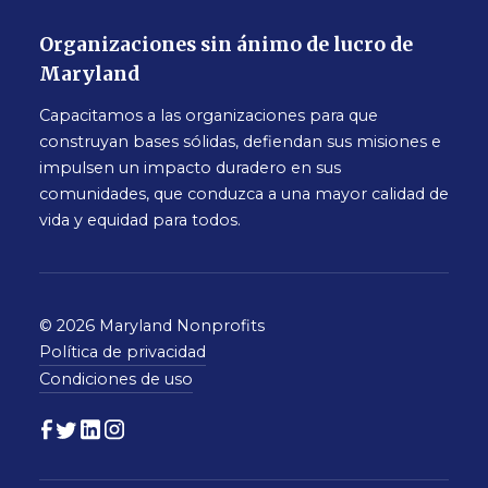
Organizaciones sin ánimo de lucro de
Maryland
Capacitamos a las organizaciones para que
construyan bases sólidas, defiendan sus misiones e
impulsen un impacto duradero en sus
comunidades, que conduzca a una mayor calidad de
vida y equidad para todos.
© 2026 Maryland Nonprofits
Política de privacidad
Condiciones de uso