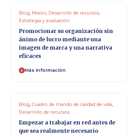
Blog
,
Misión
,
Desarrollo de recursos
,
Estrategia y evaluación
Promocionar su organización sin
ánimo de lucro mediante una
imagen de marca y una narrativa
eficaces
Más información
Blog
,
Cuadro de mando de calidad de vida
,
Desarrollo de recursos
Empezar a trabajar en red antes de
que sea realmente necesario