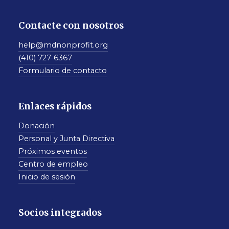
Contacte con nosotros
help@mdnonprofit.org
(410) 727-6367
Formulario de contacto
Enlaces rápidos
Donación
Personal y Junta Directiva
Próximos eventos
Centro de empleo
Inicio de sesión
Socios integrados